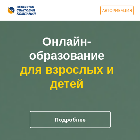
АВТОРИЗАЦИЯ
Онлайн-
образование
для взрослых и
детей
Подробнее